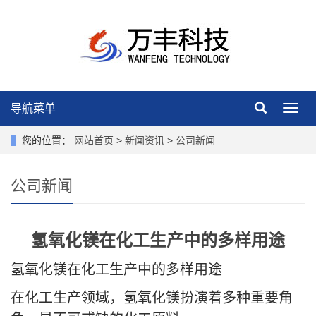
导航菜单
导
航
菜
您的位置：
网站首页
>
新闻资讯
>
公司新闻
单
公司新闻
氢氧化镁在化工生产中的多样用途
氢氧化镁在化工生产中的多样用途
在化工生产领域，氢氧化镁扮演着多种重要角