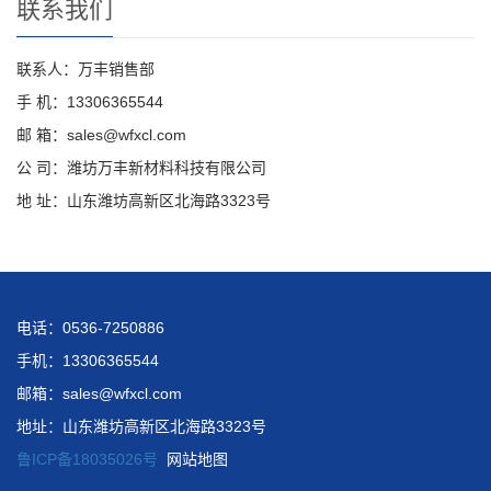
联系我们
联系人：万丰销售部
手 机：13306365544
邮 箱：sales@wfxcl.com
公 司：潍坊万丰新材料科技有限公司
地 址：山东潍坊高新区北海路3323号
电话：0536-7250886
手机：13306365544
邮箱：sales@wfxcl.com
地址：山东潍坊高新区北海路3323号
鲁ICP备18035026号
网站地图