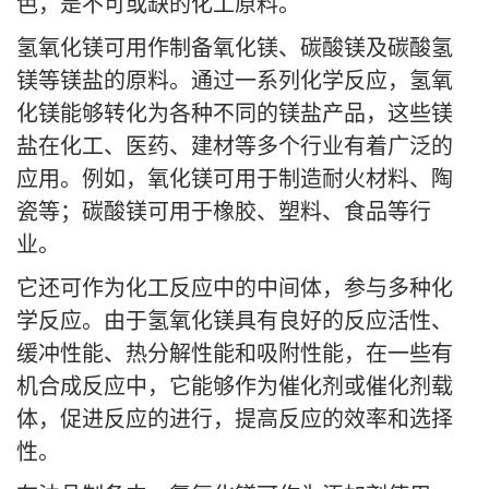
色，是不可或缺的化工原料。
氢氧化镁可用作制备氧化镁、碳酸镁及碳酸氢
镁等镁盐的原料。通过一系列化学反应，氢氧
化镁能够转化为各种不同的镁盐产品，这些镁
盐在化工、医药、建材等多个行业有着广泛的
应用。例如，氧化镁可用于制造耐火材料、陶
瓷等；碳酸镁可用于橡胶、塑料、食品等行
业。
它还可作为化工反应中的中间体，参与多种化
学反应。由于氢氧化镁具有良好的反应活性、
缓冲性能、热分解性能和吸附性能，在一些有
机合成反应中，它能够作为催化剂或催化剂载
体，促进反应的进行，提高反应的效率和选择
性。