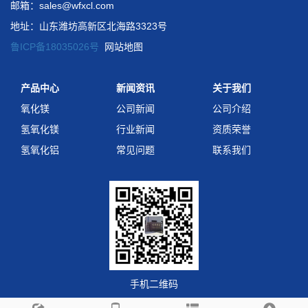
邮箱：sales@wfxcl.com
地址：山东潍坊高新区北海路3323号
鲁ICP备18035026号
网站地图
产品中心
新闻资讯
关于我们
氧化镁
公司新闻
公司介绍
氢氧化镁
行业新闻
资质荣誉
氢氧化铝
常见问题
联系我们
手机二维码